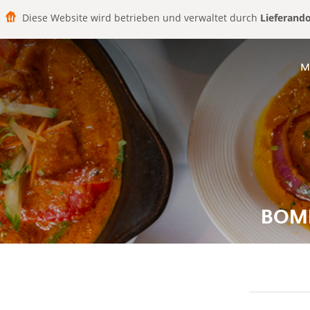
Diese Website wird betrieben und verwaltet durch
Lieferand
M
BOMB