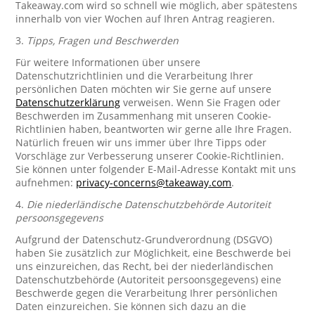
Takeaway.com wird so schnell wie möglich, aber spätestens
innerhalb von vier Wochen auf Ihren Antrag reagieren.
3.
Tipps, Fragen und Beschwerden
Für weitere Informationen über unsere
Datenschutzrichtlinien und die Verarbeitung Ihrer
persönlichen Daten möchten wir Sie gerne auf unsere
Datenschutzerklärung
verweisen. Wenn Sie Fragen oder
Beschwerden im Zusammenhang mit unseren Cookie-
Richtlinien haben, beantworten wir gerne alle Ihre Fragen.
Natürlich freuen wir uns immer über Ihre Tipps oder
Vorschläge zur Verbesserung unserer Cookie-Richtlinien.
Sie können unter folgender E-Mail-Adresse Kontakt mit uns
aufnehmen:
privacy-concerns@takeaway.com
.
4.
Die niederländische Datenschutzbehörde Autoriteit
persoonsgegevens
Aufgrund der Datenschutz-Grundverordnung (DSGVO)
haben Sie zusätzlich zur Möglichkeit, eine Beschwerde bei
uns einzureichen, das Recht, bei der niederländischen
Datenschutzbehörde (Autoriteit persoonsgegevens) eine
Beschwerde gegen die Verarbeitung Ihrer persönlichen
Daten einzureichen. Sie können sich dazu an die