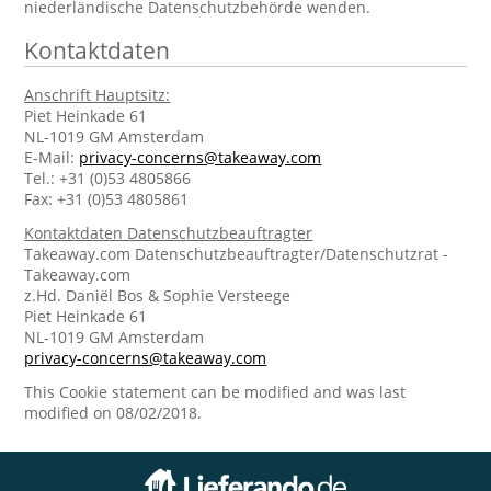
niederländische Datenschutzbehörde wenden.
Kontaktdaten
Anschrift Hauptsitz:
Piet Heinkade 61
NL-1019 GM Amsterdam
E-Mail:
privacy-concerns@takeaway.com
Tel.: +31 (0)53 4805866
Fax: +31 (0)53 4805861
Kontaktdaten Datenschutzbeauftragter
Takeaway.com Datenschutzbeauftragter/Datenschutzrat -
Takeaway.com
z.Hd. Daniël Bos & Sophie Versteege
Piet Heinkade 61
NL-1019 GM Amsterdam
privacy-concerns@takeaway.com
This Cookie statement can be modified and was last
modified on 08/02/2018.