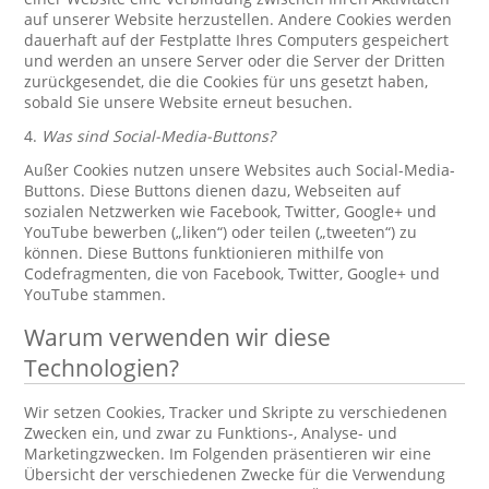
auf unserer Website herzustellen. Andere Cookies werden
dauerhaft auf der Festplatte Ihres Computers gespeichert
und werden an unsere Server oder die Server der Dritten
zurückgesendet, die die Cookies für uns gesetzt haben,
sobald Sie unsere Website erneut besuchen.
4.
Was sind Social-Media-Buttons?
Außer Cookies nutzen unsere Websites auch Social-Media-
Buttons. Diese Buttons dienen dazu, Webseiten auf
sozialen Netzwerken wie Facebook, Twitter, Google+ und
YouTube bewerben („liken“) oder teilen („tweeten“) zu
können. Diese Buttons funktionieren mithilfe von
Codefragmenten, die von Facebook, Twitter, Google+ und
YouTube stammen.
Warum verwenden wir diese
Technologien?
Wir setzen Cookies, Tracker und Skripte zu verschiedenen
Zwecken ein, und zwar zu Funktions-, Analyse- und
Marketingzwecken. Im Folgenden präsentieren wir eine
Übersicht der verschiedenen Zwecke für die Verwendung