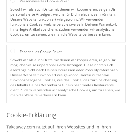
Personalisiertes Cookie-Paket
Sowohl wir als auch Dritte mit denen wir kooperieren, zeigen Dir
personalisierte Anzeigen, welche für Dich relevant sein könnten.
Unsere Website funktioniert wie gewohnt. Wir verwenden
funktionale Cookies, welche beispielsweise in Deinem Warenkorb
hinterlegte Artikel speichern. Zudem verwenden wir analytische
Cookies, um zu sehen, wie man die Website verbessern kann.
Essentielles Cookie-Paket
Sowohl wir als auch Dritte mit denen wir kooperieren, zeigen Dir
möglicherweise unpersonalisierte Anzeigen. Diese richten sich
allerdings nicht nach Deinen Interessen oder Produktpräferenzen.
Unsere Website funktioniert wie gewohnt. Hierfür nutzen wir
funktionsbezogene Cookies, wie das Cookie, das zur Speicherung
des Inhalts Deines Warenkorbs für ein bestimmtes Restaurants
dient. Zudem verwenden wir analytische Cookies, um zu sehen, wie
man die Website verbessern kann.
Cookie-Erklärung
Takeaway.com nutzt auf ihren Websites und in ihren