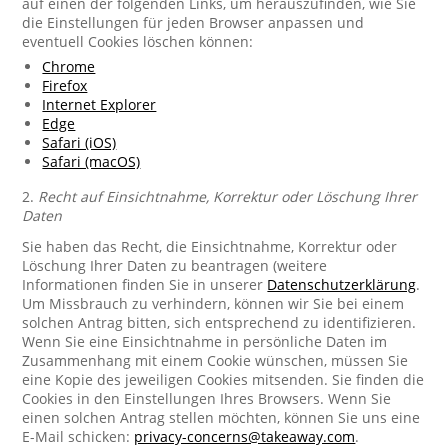
auf einen der folgenden Links, um herauszufinden, wie Sie
die Einstellungen für jeden Browser anpassen und
eventuell Cookies löschen können:
Chrome
Firefox
Internet Explorer
Edge
Safari (iOS)
Safari (macOS)
2.
Recht auf Einsichtnahme, Korrektur oder Löschung Ihrer
Daten
Sie haben das Recht, die Einsichtnahme, Korrektur oder
Löschung Ihrer Daten zu beantragen (weitere
Informationen finden Sie in unserer
Datenschutzerklärung
.
Um Missbrauch zu verhindern, können wir Sie bei einem
solchen Antrag bitten, sich entsprechend zu identifizieren.
Wenn Sie eine Einsichtnahme in persönliche Daten im
Zusammenhang mit einem Cookie wünschen, müssen Sie
eine Kopie des jeweiligen Cookies mitsenden. Sie finden die
Cookies in den Einstellungen Ihres Browsers. Wenn Sie
einen solchen Antrag stellen möchten, können Sie uns eine
E-Mail schicken:
privacy-concerns@takeaway.com
.