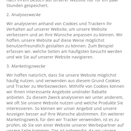
Stunden gespeichert.
2.
Analysezwecke
Wir analysieren anhand von Cookies und Trackern Ihr
Verhalten auf unserer Website, um unsere Website
verbessern und an Ihre Wünsche anpassen zu können. Wir
hoffen, unsere Website auf diese Weise möglichst
benutzerfreundlich gestalten zu können. Zum Beispiel
erfassen wir, welche Seiten am häufigsten besucht werden
und wie Sie auf unserer Website navigieren.
3.
Marketingzwecke
Wir hoffen natürlich, dass Sie unsere Website möglichst
häufig nutzen, und verwenden aus diesem Grund Cookies
und Tracker zu Werbezwecken. Mithilfe von Cookies können
wir Ihnen interessante Angebote und/oder Rabatte
anbieten. Zu diesem Zweck analysieren wir unter anderem,
wie oft Sie unsere Website nutzen und welche Produkte Sie
interessieren. So können wir unser Angebot und unsere
Anzeigen besser auf Ihre Wünsche abstimmen. Ein weiterer
Marketingzweck, für den wir Tracker verwenden, ist es zu
prüfen, ob Sie von einer Website unserer Werbepartner auf
unsere Seite kommen. Das ist notwendig, da wir unsere