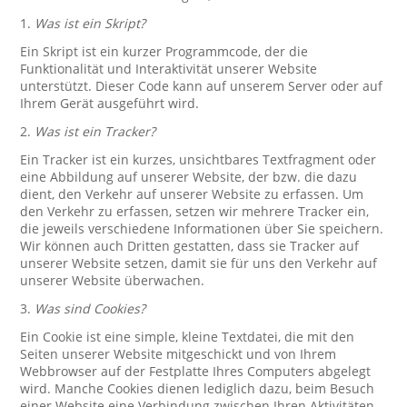
1.
Was ist ein Skript?
Ein Skript ist ein kurzer Programmcode, der die
Funktionalität und Interaktivität unserer Website
unterstützt. Dieser Code kann auf unserem Server oder auf
Ihrem Gerät ausgeführt wird.
2.
Was ist ein Tracker?
Ein Tracker ist ein kurzes, unsichtbares Textfragment oder
eine Abbildung auf unserer Website, der bzw. die dazu
dient, den Verkehr auf unserer Website zu erfassen. Um
den Verkehr zu erfassen, setzen wir mehrere Tracker ein,
die jeweils verschiedene Informationen über Sie speichern.
Wir können auch Dritten gestatten, dass sie Tracker auf
unserer Website setzen, damit sie für uns den Verkehr auf
unserer Website überwachen.
3.
Was sind Cookies?
Ein Cookie ist eine simple, kleine Textdatei, die mit den
Seiten unserer Website mitgeschickt und von Ihrem
Webbrowser auf der Festplatte Ihres Computers abgelegt
wird. Manche Cookies dienen lediglich dazu, beim Besuch
einer Website eine Verbindung zwischen Ihren Aktivitäten