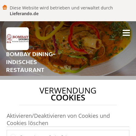
Diese Website wird betrieben und verwaltet durch
Lieferando.de
BOMBAY DINING-
INDISCHES
RESTAURANT
VERWENDUNG
COOKIES
Aktivieren/Deaktivieren von Cookies und
Cookies löschen