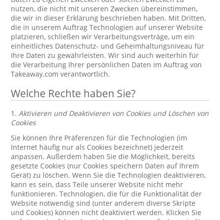
nutzen, die nicht mit unseren Zwecken übereinstimmen,
die wir in dieser Erklärung beschrieben haben. Mit Dritten,
die in unserem Auftrag Technologien auf unserer Website
platzieren, schließen wir Verarbeitungsverträge, um ein
einheitliches Datenschutz- und Geheimhaltungsniveau für
Ihre Daten zu gewährleisten. Wir sind auch weiterhin für
die Verarbeitung Ihrer persönlichen Daten im Auftrag von
Takeaway.com verantwortlich.
Welche Rechte haben Sie?
1.
Aktivieren und Deaktivieren von Cookies und Löschen von
Cookies
Sie können Ihre Präferenzen für die Technologien (im
Internet häufig nur als Cookies bezeichnet) jederzeit
anpassen. Außerdem haben Sie die Möglichkeit, bereits
gesetzte Cookies (nur Cookies speichern Daten auf Ihrem
Gerät) zu löschen. Wenn Sie die Technologien deaktivieren,
kann es sein, dass Teile unserer Website nicht mehr
funktionieren. Technologien, die für die Funktionalität der
Website notwendig sind (unter anderem diverse Skripte
und Cookies) können nicht deaktiviert werden. Klicken Sie